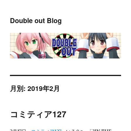
Double out Blog
月別: 2019年2月
コミティア127