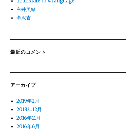
Translate to 4 language!
白井美緒
李沢杏
最近のコメント
アーカイブ
2019年2月
2018年12月
2016年11月
2016年6月