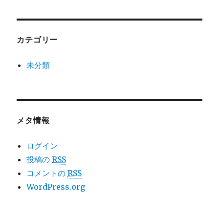
カテゴリー
未分類
メタ情報
ログイン
投稿の
RSS
コメントの
RSS
WordPress.org